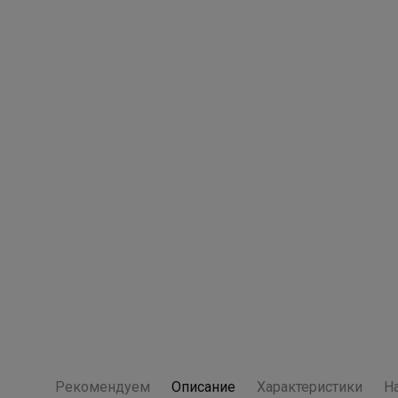
Рекомендуем
Описание
Характеристики
Н