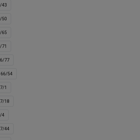
/43
/50
/65
/71
6/77
66/54
7/1
7/18
/4
7/44