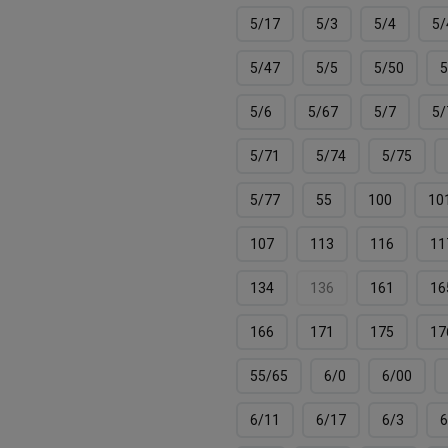
5/17
5/3
5/4
5/
5/47
5/5
5/50
5
5/6
5/67
5/7
5/
5/71
5/74
5/75
5/77
55
100
10
107
113
116
11
134
136
161
16
166
171
175
17
55/65
6/0
6/00
6/11
6/17
6/3
6