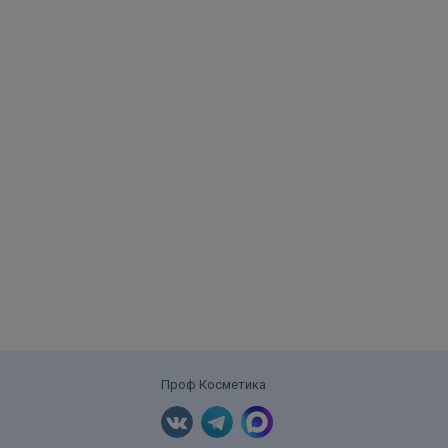
Проф Косметика