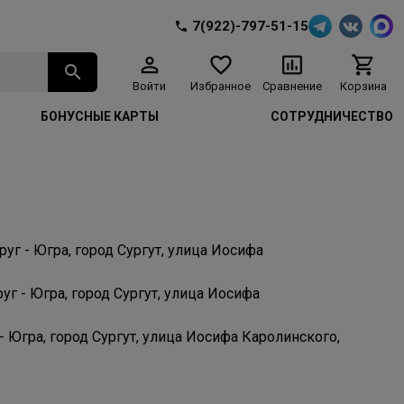
7(922)-797-51-15
Войти
Избранное
Сравнение
Корзина
БОНУСНЫЕ КАРТЫ
СОТРУДНИЧЕСТВО
г - Югра, город Сургут, улица Иосифа
г - Югра, город Сургут, улица Иосифа
Югра, город Сургут, улица Иосифа Каролинского,