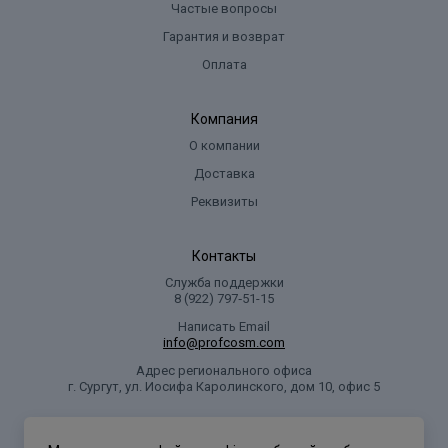
Частые вопросы
Гарантия и возврат
Оплата
Компания
О компании
Доставка
Реквизиты
Контакты
Служба поддержки
8 (922) 797‑51-15
Написать Email
info@profcosm.com
Адрес регионального офиса
г. Сургут, ул. Иосифа Каролинского, дом 10, офис 5
Проф Косметика