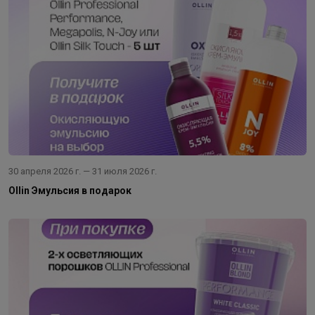
30 апреля 2026 г. — 31 июля 2026 г.
Ollin Эмульсия в подарок