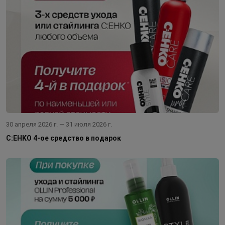
30 апреля 2026 г. — 31 июля 2026 г.
C:EHKO 4-ое средство в подарок