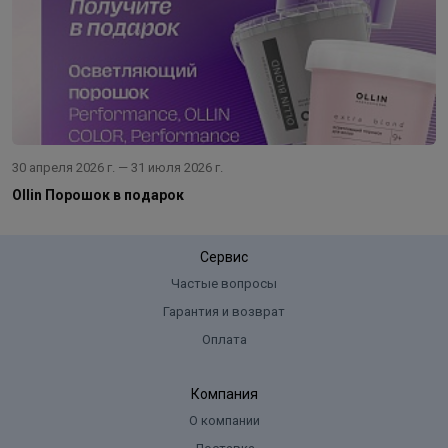
30 апреля 2026 г. — 31 июля 2026 г.
Ollin Порошок в подарок
Сервис
Частые вопросы
Гарантия и возврат
Оплата
Компания
О компании