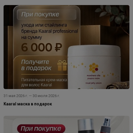
31 мая 2026 г. — 30 июля 2026 г.
Kaaral маска в подарок