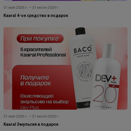
31 мая 2026 г. — 31 июля 2026 г.
Kaaral 4-ое средство в подарок
31 мая 2026 г. — 31 июля 2026 г.
Kaaral Эмульсия в подарок