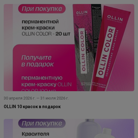
30 апреля 2026 г. — 31 июля 2026 г.
OLLIN 10 красок в подарок