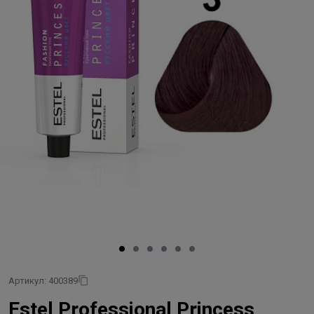
Артикул: 400389
Estel Professional Princess