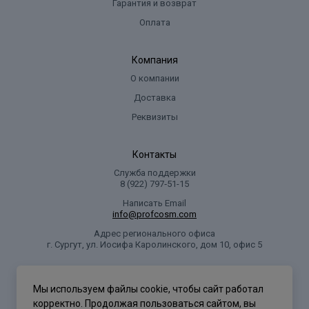
Гарантия и возврат
Оплата
Компания
О компании
Доставка
Реквизиты
Контакты
Служба поддержки
8 (922) 797‑51-15
Написать Email
info@profcosm.com
Адрес регионального офиса
г. Сургут, ул. Иосифа Каролинского, дом 10, офис 5
Проф Косметика
Мы используем файлы cookie, чтобы сайт работал
корректно. Продолжая пользоваться сайтом, вы