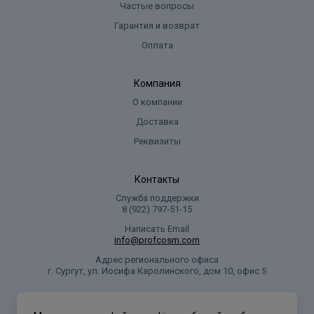
Частые вопросы
Гарантия и возврат
Оплата
Компания
О компании
Доставка
Реквизиты
Контакты
Служба поддержки
8 (922) 797‑51-15
Написать Email
info@profcosm.com
Адрес регионального офиса
г. Сургут, ул. Иосифа Каролинского, дом 10, офис 5
Проф Косметика