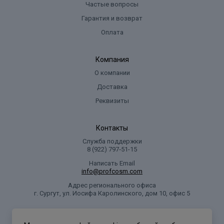
Частые вопросы
Гарантия и возврат
Оплата
Компания
О компании
Доставка
Реквизиты
Контакты
Служба поддержки
8 (922) 797‑51-15
Написать Email
info@profcosm.com
Адрес регионального офиса
г. Сургут, ул. Иосифа Каролинского, дом 10, офис 5
Проф Косметика