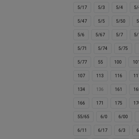
5/17
5/3
5/4
5/
5/47
5/5
5/50
5
5/6
5/67
5/7
5/
5/71
5/74
5/75
5/77
55
100
10
107
113
116
11
134
136
161
16
166
171
175
17
55/65
6/0
6/00
6/11
6/17
6/3
6