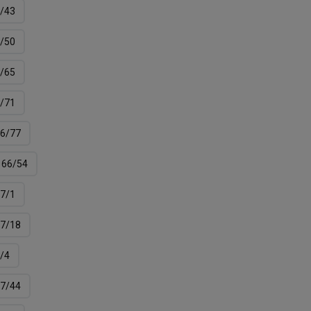
/43
/50
/65
/71
6/77
66/54
7/1
7/18
/4
7/44