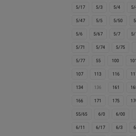
5/17
5/3
5/4
5/
5/47
5/5
5/50
5
5/6
5/67
5/7
5/
5/71
5/74
5/75
5/77
55
100
10
107
113
116
11
134
136
161
16
166
171
175
17
55/65
6/0
6/00
6/11
6/17
6/3
6