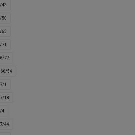
/43
/50
/65
/71
6/77
66/54
7/1
7/18
/4
7/44