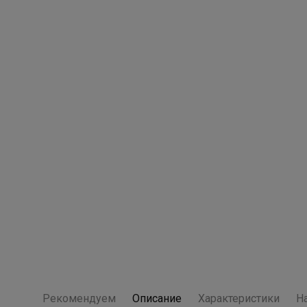
Рекомендуем
Описание
Характеристики
Н