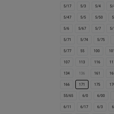
5/17
5/3
5/4
5/
5/47
5/5
5/50
5
5/6
5/67
5/7
5/
5/71
5/74
5/75
5/77
55
100
10
107
113
116
11
134
136
161
16
166
171
175
17
55/65
6/0
6/00
6/11
6/17
6/3
6