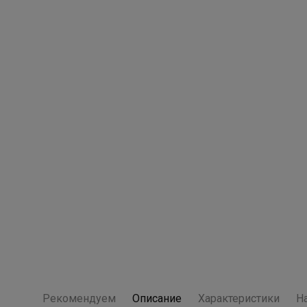
Рекомендуем
Описание
Характеристики
Н