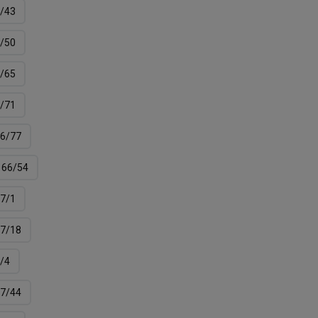
/43
/50
/65
/71
6/77
66/54
7/1
7/18
/4
7/44