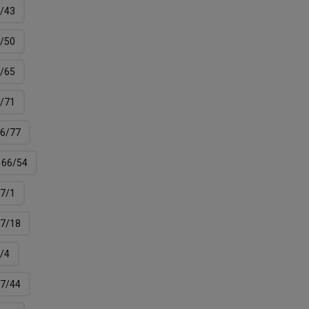
/43
/50
/65
/71
6/77
66/54
7/1
7/18
/4
7/44