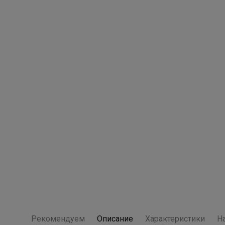
Рекомендуем
Описание
Характеристики
Н