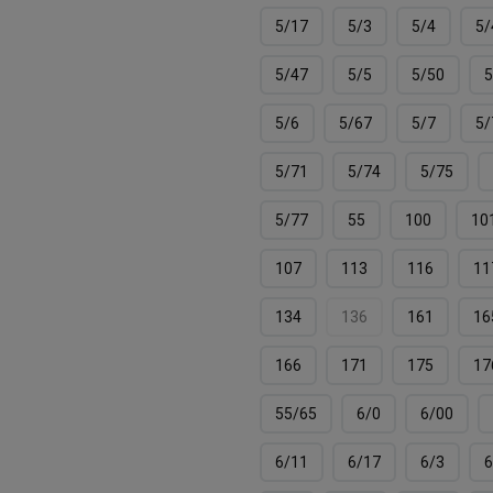
5/17
5/3
5/4
5/
5/47
5/5
5/50
5
5/6
5/67
5/7
5/
5/71
5/74
5/75
5/77
55
100
10
107
113
116
11
134
136
161
16
166
171
175
17
55/65
6/0
6/00
6/11
6/17
6/3
6