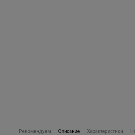
Рекомендуем
Описание
Характеристики
Н