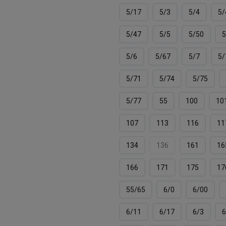
5/17
5/3
5/4
5/
5/47
5/5
5/50
5
5/6
5/67
5/7
5/
5/71
5/74
5/75
5/77
55
100
10
107
113
116
11
134
136
161
16
166
171
175
17
55/65
6/0
6/00
6/11
6/17
6/3
6