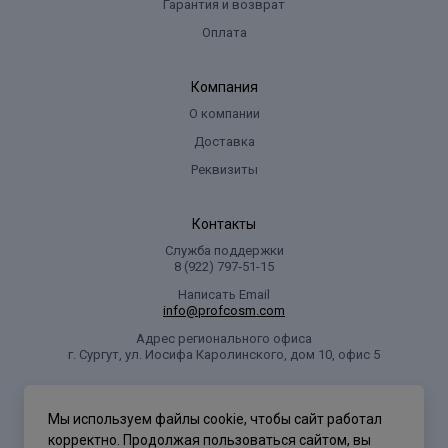
Гарантия и возврат
Оплата
Компания
О компании
Доставка
Реквизиты
Контакты
Служба поддержки
8 (922) 797‑51-15
Написать Email
info@profcosm.com
Адрес регионального офиса
г. Сургут, ул. Иосифа Каролинского, дом 10, офис 5
Проф Косметика
Мы используем файлы cookie, чтобы сайт работал
корректно. Продолжая пользоваться сайтом, вы