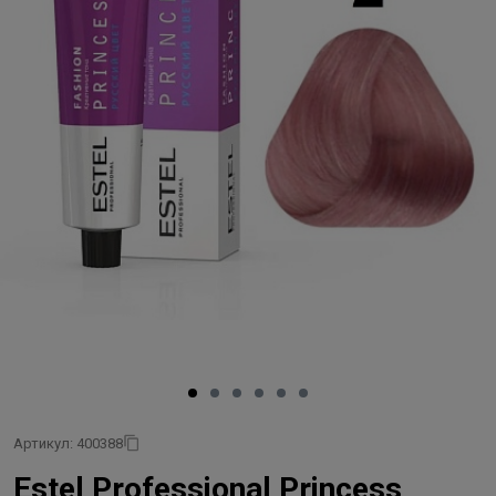
Артикул: 400388
Estel Professional Princess