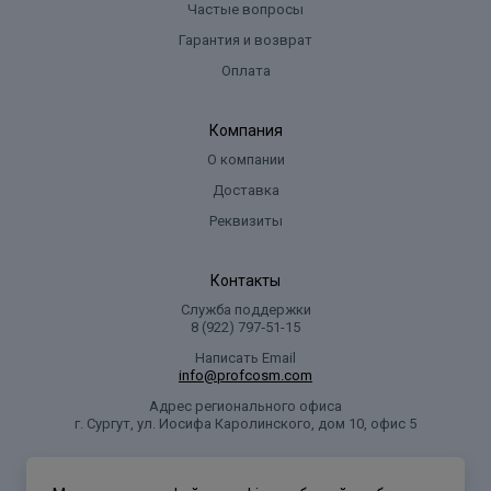
Частые вопросы
Гарантия и возврат
Оплата
Компания
О компании
Доставка
Реквизиты
Контакты
Служба поддержки
8 (922) 797‑51-15
Написать Email
info@profcosm.com
Адрес регионального офиса
г. Сургут, ул. Иосифа Каролинского, дом 10, офис 5
Проф Косметика