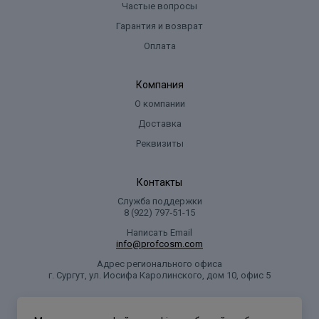
Частые вопросы
Гарантия и возврат
Оплата
Компания
О компании
Доставка
Реквизиты
Контакты
Служба поддержки
8 (922) 797‑51-15
Написать Email
info@profcosm.com
Адрес регионального офиса
г. Сургут, ул. Иосифа Каролинского, дом 10, офис 5
Проф Косметика