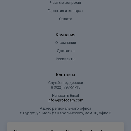
Частые вопросы
Гарантия и возврат
Оплата
Компания
О компании
Доставка
Реквизиты
Контакты
Служба поддержки
8 (922) 797‑51-15
Написать Email
info@profcosm.com
Адрес регионального офиса
г. Сургут, ул. Иосифа Каролинского, дом 10, офис 5
Проф Косметика