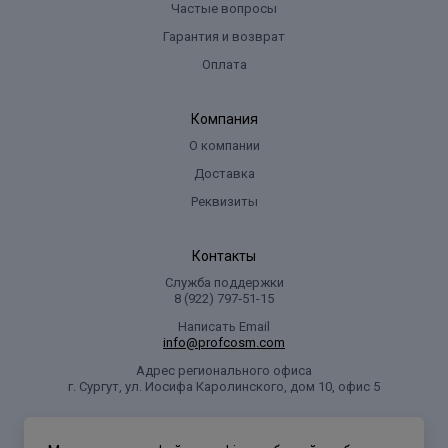
Частые вопросы
Гарантия и возврат
Оплата
Компания
О компании
Доставка
Реквизиты
Контакты
Служба поддержки
8 (922) 797‑51-15
Написать Email
info@profcosm.com
Адрес регионального офиса
г. Сургут, ул. Иосифа Каролинского, дом 10, офис 5
Проф Косметика