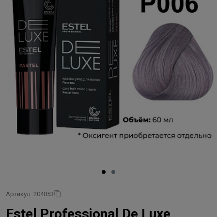
Артикул: 204053
Estel Professional De Luxe