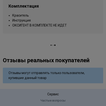
Упаковка товара
тюбик
Комплектация
Вид деятельности
парикмахер
Краситель
Инструкция
ОКСИГЕНТ В КОМПЛЕКТЕ НЕ ИДЕТ
Отзывы реальных покупателей
Отзывы могут отправлять только пользователи,
купившие данный товар
Сервис
Частые вопросы