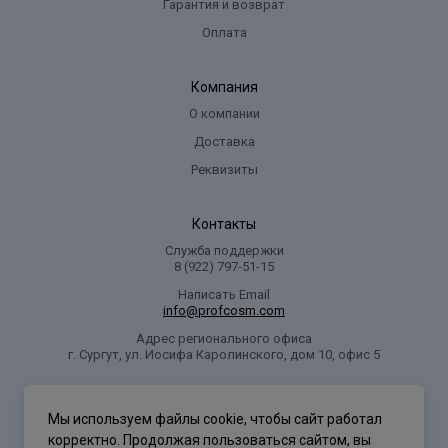
Гарантия и возврат
Оплата
Компания
О компании
Доставка
Реквизиты
Контакты
Служба поддержки
8 (922) 797‑51-15
Написать Email
info@profcosm.com
Адрес регионального офиса
г. Сургут, ул. Иосифа Каролинского, дом 10, офис 5
Проф Косметика
Мы используем файлы cookie, чтобы сайт работал
корректно. Продолжая пользоваться сайтом, вы