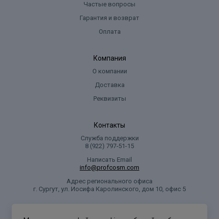
Частые вопросы
Гарантия и возврат
Оплата
Компания
О компании
Доставка
Реквизиты
Контакты
Служба поддержки
8 (922) 797‑51-15
Написать Email
info@profcosm.com
Адрес регионального офиса
г. Сургут, ул. Иосифа Каролинского, дом 10, офис 5
Проф Косметика