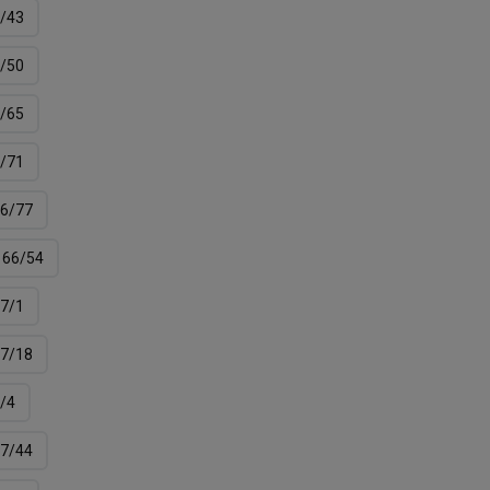
/43
/50
/65
/71
6/77
66/54
7/1
7/18
/4
7/44