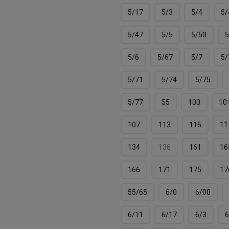
5/17
5/3
5/4
5/
5/47
5/5
5/50
5
5/6
5/67
5/7
5/
5/71
5/74
5/75
5/77
55
100
10
107
113
116
11
134
136
161
16
166
171
175
17
55/65
6/0
6/00
6/11
6/17
6/3
6