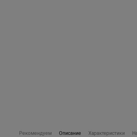
Рекомендуем
Описание
Характеристики
Н