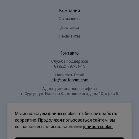
Компания
О компании
Доставка
Реквизиты
Контакты
Служба поддержки
8 (922) 797‑51-15
Написать Email
info@profcosm.com
Адрес регионального офиса
г. Сургут, ул. Иосифа Каролинского, дом 10, офис 5
Проф Косметика
Мы используем файлы cookie, чтобы сайт работал
корректно. Продолжая пользоваться сайтом, вы
соглашаетесь на использование
файлов cookie
.
Политика конфиденциальности