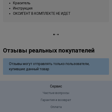
Название цвета
песчаная буря
Краситель
Инструкция
Вид деятельности
парикмахер
ОКСИГЕНТ В КОМПЛЕКТЕ НЕ ИДЕТ
Отзывы реальных покупателей
Отзывы могут отправлять только пользователи,
купившие данный товар
Сервис
Частые вопросы
Гарантия и возврат
Оплата