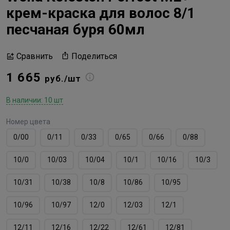
крем-краска для волос 8/1
песчаная буря 60мл
Поделиться
Сравнить
1 665
руб./шт
В наличии: 10 шт
Номер цвета
0/00
0/11
0/33
0/65
0/66
0/88
10/0
10/03
10/04
10/1
10/16
10/3
10/31
10/38
10/8
10/86
10/95
10/96
10/97
12/0
12/03
12/1
12/11
12/16
12/22
12/61
12/81