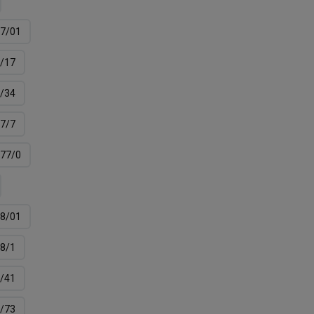
7/01
/17
/34
7/7
77/0
8/01
8/1
/41
/73