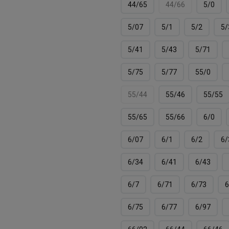
44/65
44/66
5/0
5/07
5/1
5/2
5/
5/41
5/43
5/71
5/75
5/77
55/0
55/44
55/46
55/55
55/65
55/66
6/0
6/07
6/1
6/2
6/
6/34
6/41
6/43
6/7
6/71
6/73
6
6/75
6/77
6/97