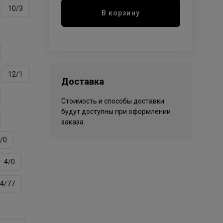
10/3
В корзину
12/1
Доставка
Стоимость и способы доставки
будут доступны при оформлении
заказа.
/0
4/0
4/77