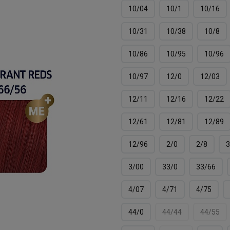
10/04
10/1
10/16
10/31
10/38
10/8
10/86
10/95
10/96
10/97
12/0
12/03
12/11
12/16
12/22
12/61
12/81
12/89
12/96
2/0
2/8
3
3/00
33/0
33/66
4/07
4/71
4/75
44/0
44/44
44/55