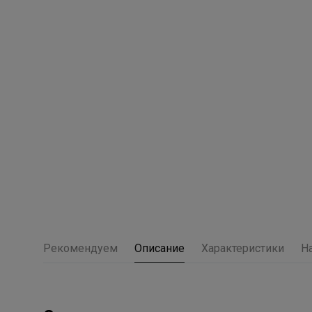
Рекомендуем
Описание
Характеристики
Н