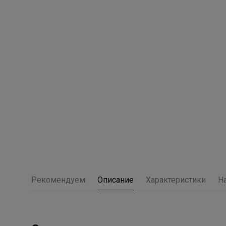
Рекомендуем
Описание
Характеристики
Н