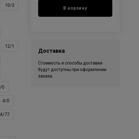
10/3
В корзину
12/1
Доставка
Стоимость и способы доставки
будут доступны при оформлении
заказа.
/0
4/0
4/77