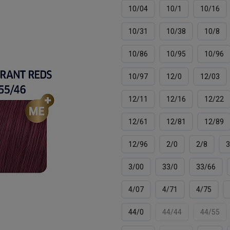
10/04
10/1
10/16
10/31
10/38
10/8
10/86
10/95
10/96
10/97
12/0
12/03
12/11
12/16
12/22
12/61
12/81
12/89
12/96
2/0
2/8
3
3/00
33/0
33/66
4/07
4/71
4/75
44/0
44/44
44/55