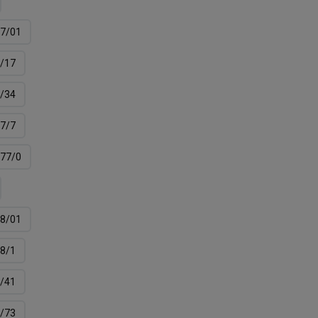
7/01
/17
/34
7/7
77/0
8/01
8/1
/41
/73