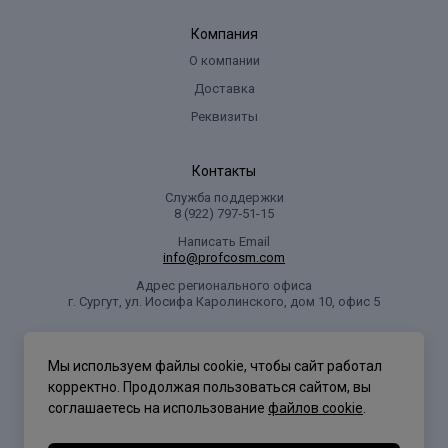
Компания
О компании
Доставка
Реквизиты
Контакты
Служба поддержки
8 (922) 797‑51-15
Написать Email
info@profcosm.com
Адрес регионального офиса
г. Сургут, ул. Иосифа Каролинского, дом 10, офис 5
Проф Косметика
Мы используем файлы cookie, чтобы сайт работал
корректно. Продолжая пользоваться сайтом, вы
соглашаетесь на использование
файлов cookie
.
Политика конфиденциальности