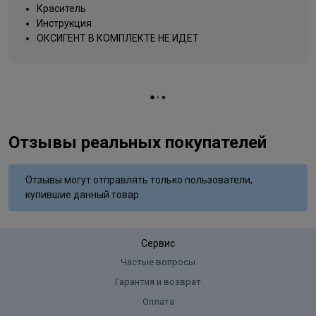
Название цвета
мускатный орех
Краситель
Инструкция
Вид деятельности
парикмахер
ОКСИГЕНТ В КОМПЛЕКТЕ НЕ ИДЕТ
Отзывы реальных покупателей
Отзывы могут отправлять только пользователи,
купившие данный товар
Сервис
Частые вопросы
Гарантия и возврат
Оплата