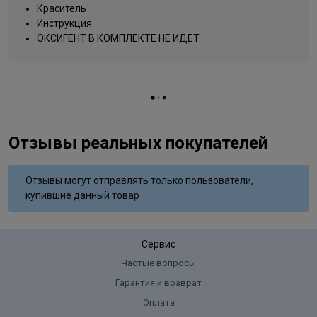
Название цвета
крем-карамель
Краситель
Инструкция
Вид деятельности
парикмахер
ОКСИГЕНТ В КОМПЛЕКТЕ НЕ ИДЕТ
Отзывы реальных покупателей
Отзывы могут отправлять только пользователи,
купившие данный товар
Сервис
Частые вопросы
Гарантия и возврат
Оплата