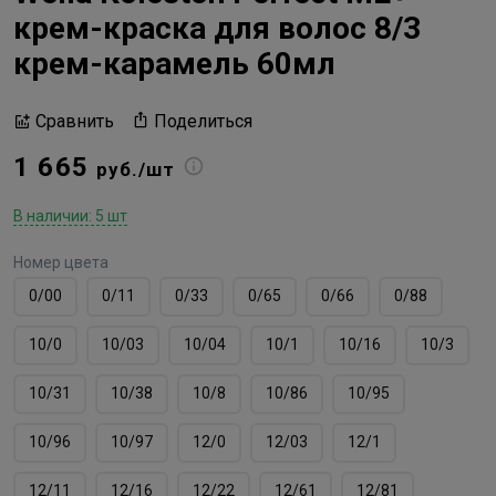
крем-краска для волос 8/3
крем-карамель 60мл
Поделиться
Сравнить
1 665
руб./шт
В наличии: 5 шт
Номер цвета
0/00
0/11
0/33
0/65
0/66
0/88
10/0
10/03
10/04
10/1
10/16
10/3
10/31
10/38
10/8
10/86
10/95
10/96
10/97
12/0
12/03
12/1
12/11
12/16
12/22
12/61
12/81