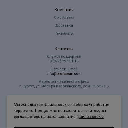
Компания
О компании
Доставка
Реквизиты
Контакты
Служба поддержки
8 (922) 797‑51-15
Написать Email
info@profcosm.com
Адрес регионального офиса
г. Сургут, ул. Иосифа Каролинского, дом 10, офис 5
Проф Косметика
Мы используем файлы cookie, чтобы сайт работал
корректно. Продолжая пользоваться сайтом, вы
соглашаетесь на использование
файлов cookie
.
Политика конфиденциальности