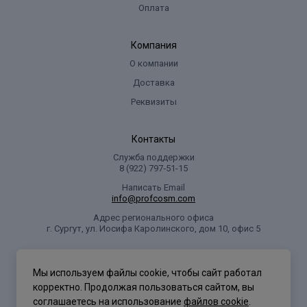
Оплата
Компания
О компании
Доставка
Реквизиты
Контакты
Служба поддержки
8 (922) 797‑51-15
Написать Email
info@profcosm.com
Адрес регионального офиса
г. Сургут, ул. Иосифа Каролинского, дом 10, офис 5
Проф Косметика
Мы используем файлы cookie, чтобы сайт работал
корректно. Продолжая пользоваться сайтом, вы
соглашаетесь на использование
файлов cookie
.