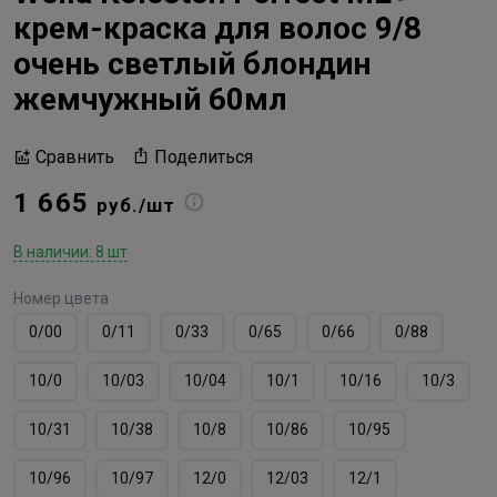
крем-краска для волос 9/8
очень светлый блондин
жемчужный 60мл
Поделиться
Сравнить
1 665
руб./шт
В наличии: 8 шт
Номер цвета
0/00
0/11
0/33
0/65
0/66
0/88
10/0
10/03
10/04
10/1
10/16
10/3
10/31
10/38
10/8
10/86
10/95
10/96
10/97
12/0
12/03
12/1