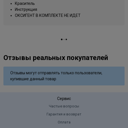
Название цвета
ирландское лето
Краситель
Инструкция
Вид деятельности
парикмахер
ОКСИГЕНТ В КОМПЛЕКТЕ НЕ ИДЕТ
Отзывы реальных покупателей
Отзывы могут отправлять только пользователи,
купившие данный товар
Сервис
Частые вопросы
Гарантия и возврат
Оплата