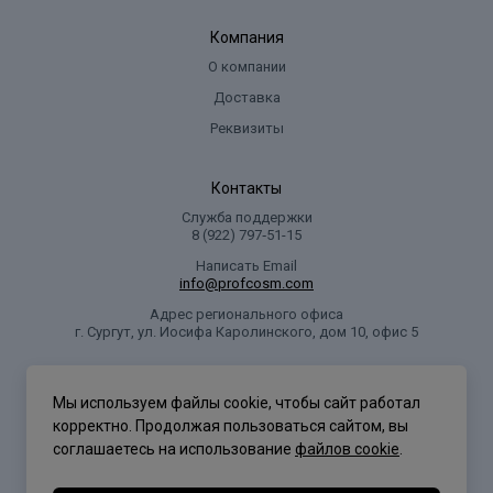
Компания
О компании
Доставка
Реквизиты
Контакты
Служба поддержки
8 (922) 797‑51-15
Написать Email
info@profcosm.com
Адрес регионального офиса
г. Сургут, ул. Иосифа Каролинского, дом 10, офис 5
Проф Косметика
Мы используем файлы cookie, чтобы сайт работал
корректно. Продолжая пользоваться сайтом, вы
соглашаетесь на использование
файлов cookie
.
Политика конфиденциальности