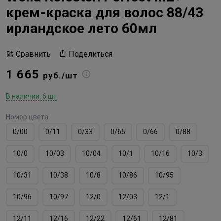
крем-краска для волос 88/43
ирландское лето 60мл
Поделиться
Сравнить
1 665
руб./шт
В наличии: 6 шт
Номер цвета
0/00
0/11
0/33
0/65
0/66
0/88
10/0
10/03
10/04
10/1
10/16
10/3
10/31
10/38
10/8
10/86
10/95
10/96
10/97
12/0
12/03
12/1
12/11
12/16
12/22
12/61
12/81