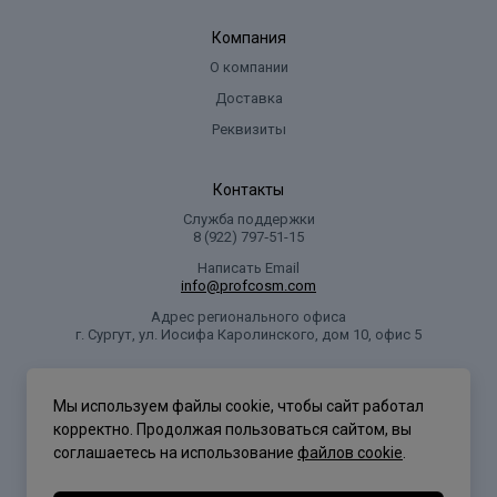
Компания
О компании
Доставка
Реквизиты
Контакты
Служба поддержки
8 (922) 797‑51-15
Написать Email
info@profcosm.com
Адрес регионального офиса
г. Сургут, ул. Иосифа Каролинского, дом 10, офис 5
Проф Косметика
Мы используем файлы cookie, чтобы сайт работал
корректно. Продолжая пользоваться сайтом, вы
соглашаетесь на использование
файлов cookie
.
Политика конфиденциальности