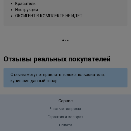
Название цвета
янтарная куница
Краситель
Инструкция
Вид деятельности
парикмахер
ОКСИГЕНТ В КОМПЛЕКТЕ НЕ ИДЕТ
Отзывы реальных покупателей
Отзывы могут отправлять только пользователи,
купившие данный товар
Сервис
Частые вопросы
Гарантия и возврат
Оплата