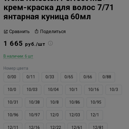
крем-краска для волос 7/71
янтарная куница 60мл
Поделиться
Сравнить
1 665
руб./шт
В наличии: 6 шт
Номер цвета
0/00
0/11
0/33
0/65
0/66
0/88
10/0
10/03
10/04
10/1
10/16
10/3
10/31
10/38
10/8
10/86
10/95
10/96
10/97
12/0
12/03
12/1
12/11
12/16
12/22
12/61
12/81