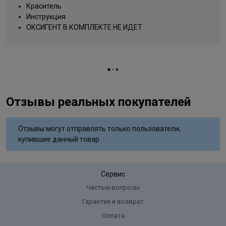
Название цвета
бархатное утро
Краситель
Инструкция
Вид деятельности
парикмахер
ОКСИГЕНТ В КОМПЛЕКТЕ НЕ ИДЕТ
Отзывы реальных покупателей
Отзывы могут отправлять только пользователи,
купившие данный товар
Сервис
Частые вопросы
Гарантия и возврат
Оплата