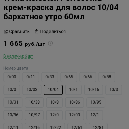
крем-краска для волос 10/04
бархатное утро 60мл
Поделиться
Сравнить
1 665
руб./шт
В наличии: 6 шт
Номер цвета
0/00
0/11
0/33
0/65
0/66
0/88
10/0
10/03
10/04
10/1
10/16
10/3
10/31
10/38
10/8
10/86
10/95
10/96
10/97
12/0
12/03
12/1
12/11
12/16
12/22
12/61
12/81