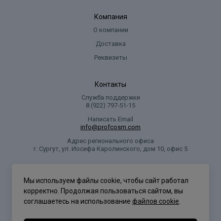
Компания
О компании
Доставка
Реквизиты
Контакты
Служба поддержки
8 (922) 797‑51-15
Написать Email
info@profcosm.com
Адрес регионального офиса
г. Сургут, ул. Иосифа Каролинского, дом 10, офис 5
Проф Косметика
Мы используем файлы cookie, чтобы сайт работал
корректно. Продолжая пользоваться сайтом, вы
соглашаетесь на использование
файлов cookie
.
Политика конфиденциальности