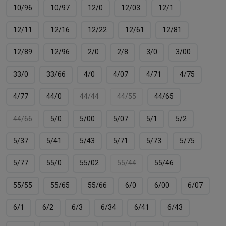
10/96
10/97
12/0
12/03
12/1
12/11
12/16
12/22
12/61
12/81
12/89
12/96
2/0
2/8
3/0
3/00
33/0
33/66
4/0
4/07
4/71
4/75
4/77
44/0
44/44
44/55
44/65
44/66
5/0
5/00
5/07
5/1
5/2
5/37
5/41
5/43
5/71
5/73
5/75
5/77
55/0
55/02
55/44
55/46
55/55
55/65
55/66
6/0
6/00
6/07
6/1
6/2
6/3
6/34
6/41
6/43