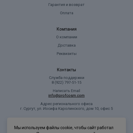
Гарантия и возврат
Оплата
Компания
О компании
Доставка
Реквизиты
Контакты
Служба поддержки
8 (922) 797‑51-15
Написать Email
info@profcosm.com
Адрес регионального офиса
г. Сургут, ул. Иосифа Каролинского, дом 10, офис 5
Проф Косметика
Мы используем файлы cookie, чтобы сайт работал