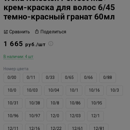
крем-краска для волос 6/45
темно-красный гранат 60мл
Поделиться
Сравнить
1 665
руб./шт
В наличии: 4 шт
Номер цвета
0/00
0/11
0/33
0/65
0/66
0/88
10/0
10/03
10/04
10/1
10/16
10/3
10/31
10/38
10/8
10/86
10/95
10/96
10/97
12/0
12/03
12/1
12/11
12/16
12/22
12/61
12/81