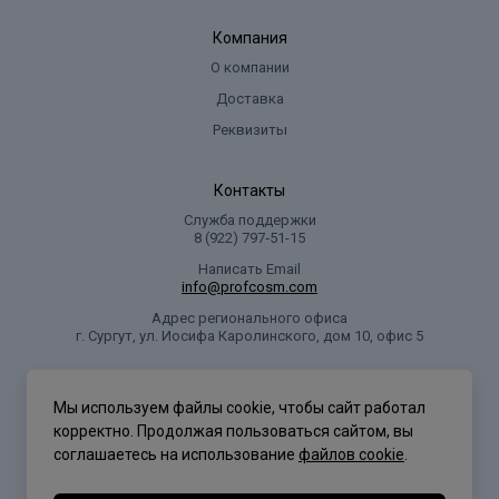
Компания
О компании
Доставка
Реквизиты
Контакты
Служба поддержки
8 (922) 797‑51-15
Написать Email
info@profcosm.com
Адрес регионального офиса
г. Сургут, ул. Иосифа Каролинского, дом 10, офис 5
Проф Косметика
Мы используем файлы cookie, чтобы сайт работал
корректно. Продолжая пользоваться сайтом, вы
соглашаетесь на использование
файлов cookie
.
Политика конфиденциальности