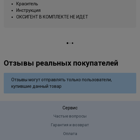
Название цвета
темно-красный гранат
Краситель
Инструкция
Вид деятельности
парикмахер
ОКСИГЕНТ В КОМПЛЕКТЕ НЕ ИДЕТ
Отзывы реальных покупателей
Отзывы могут отправлять только пользователи,
купившие данный товар
Сервис
Частые вопросы
Гарантия и возврат
Оплата