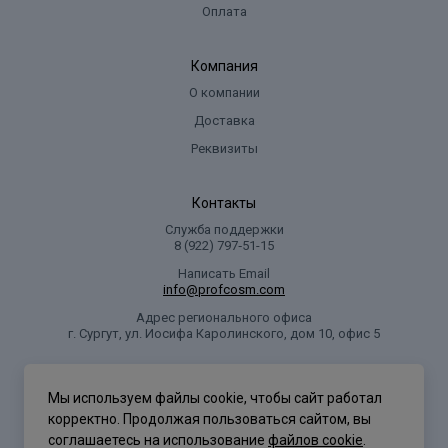
Оплата
Компания
О компании
Доставка
Реквизиты
Контакты
Служба поддержки
8 (922) 797‑51-15
Написать Email
info@profcosm.com
Адрес регионального офиса
г. Сургут, ул. Иосифа Каролинского, дом 10, офис 5
Проф Косметика
Мы используем файлы cookie, чтобы сайт работал
корректно. Продолжая пользоваться сайтом, вы
соглашаетесь на использование
файлов cookie
.