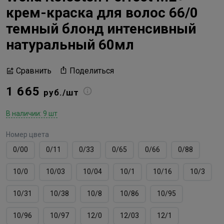
крем-краска для волос 66/0
темный блонд интенсивный
натуральный 60мл
Поделиться
Сравнить
1 665
руб./шт
В наличии: 9 шт
Номер цвета
0/00
0/11
0/33
0/65
0/66
0/88
10/0
10/03
10/04
10/1
10/16
10/3
10/31
10/38
10/8
10/86
10/95
10/96
10/97
12/0
12/03
12/1