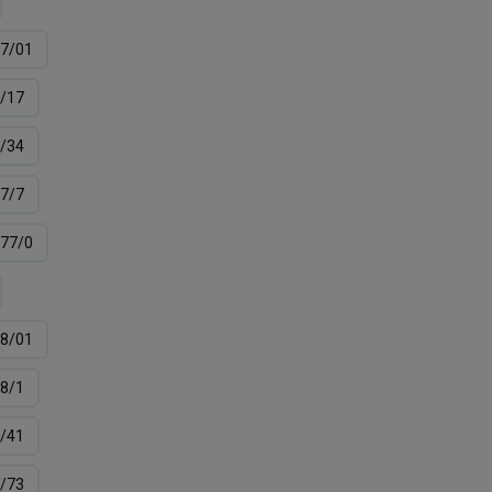
7/01
/17
/34
7/7
77/0
8/01
8/1
/41
/73