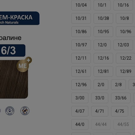
10/04
10/1
10/16
10/31
10/38
10/8
10/86
10/95
10/96
10/97
12/0
12/03
12/11
12/16
12/22
12/61
12/81
12/89
12/96
2/0
2/8
3
3/00
33/0
33/66
4/07
4/71
4/75
44/0
44/44
44/55