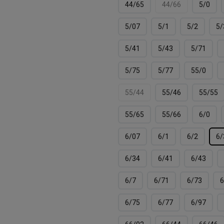
44/65
44/66
5/0
5/07
5/1
5/2
5/
5/41
5/43
5/71
5/75
5/77
55/0
55/44
55/46
55/55
55/65
55/66
6/0
6/07
6/1
6/2
6/
6/34
6/41
6/43
6/7
6/71
6/73
6
6/75
6/77
6/97