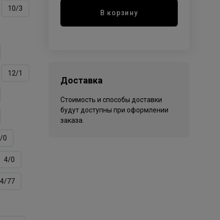
10/3
В корзину
12/1
Доставка
Стоимость и способы доставки
будут доступны при оформлении
заказа.
/0
4/0
4/77