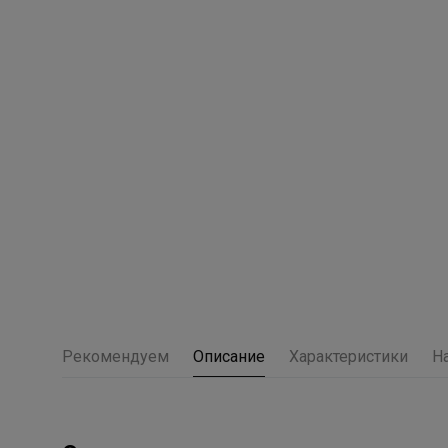
Рекомендуем
Описание
Характеристики
Н