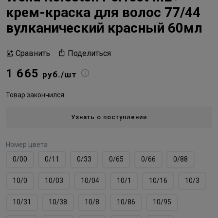
крем-краска для волос 77/44
вулканический красный 60мл
Поделиться
Сравнить
1 665
руб./шт
Товар закончился
Узнать о поступлении
Номер цвета
0/00
0/11
0/33
0/65
0/66
0/88
10/0
10/03
10/04
10/1
10/16
10/3
10/31
10/38
10/8
10/86
10/95