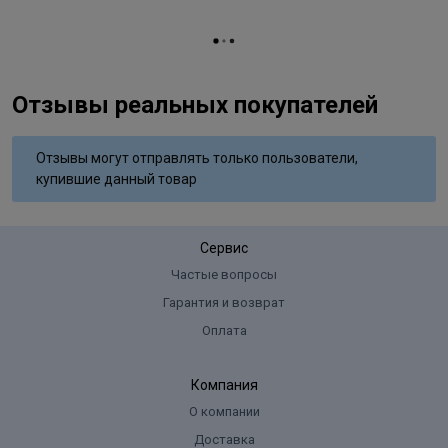
Отзывы реальных покупателей
Отзывы могут отправлять только пользователи,
купившие данный товар
Сервис
Частые вопросы
Гарантия и возврат
Оплата
Компания
О компании
Доставка