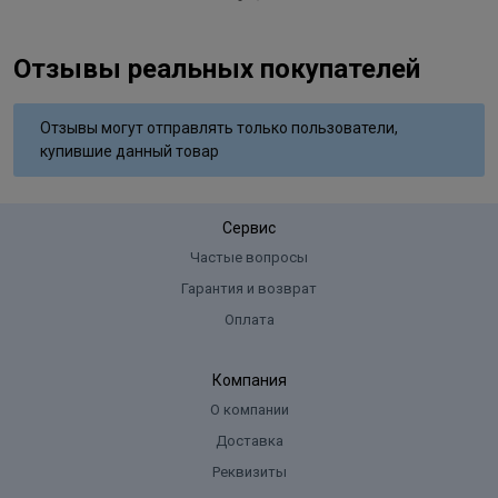
Отзывы реальных покупателей
Отзывы могут отправлять только пользователи,
купившие данный товар
Сервис
Частые вопросы
Гарантия и возврат
Оплата
Компания
О компании
Доставка
Реквизиты