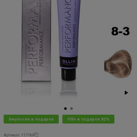
Эмульсия в подарок
Ollin в подарок 82%
Артикул: 117769