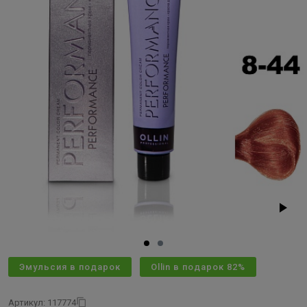
Эмульсия в подарок
Ollin в подарок 82%
Артикул: 117774