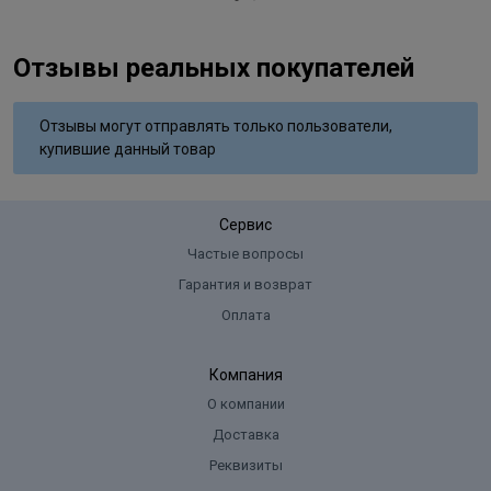
Отзывы реальных покупателей
Отзывы могут отправлять только пользователи,
купившие данный товар
Сервис
Частые вопросы
Гарантия и возврат
Оплата
Компания
О компании
Доставка
Реквизиты