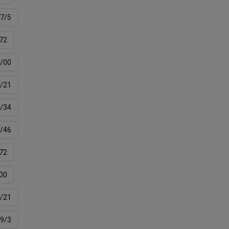
7/5
72
/00
/21
/34
/46
72
00
/21
9/3