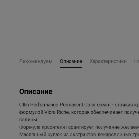
Рекомендуем
Описание
Характеристики
Н
Описание
Ollin Performance Permanent Color cream - стойка
формулой Vibra Riche, которая обеспечивает полу
седины.
Формула красителя гарантирует получение желаем
Маслянный купаж из экстрактов лекарсвенных тр