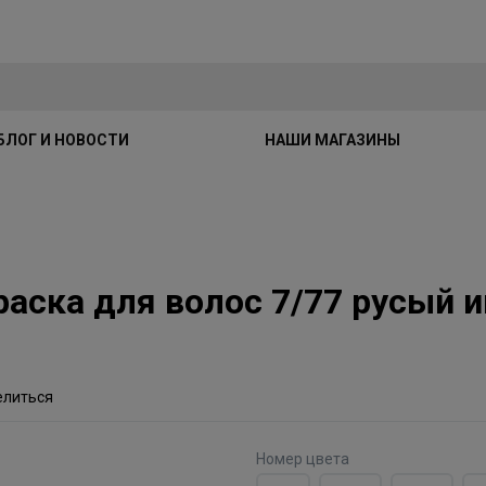
БЛОГ И НОВОСТИ
НАШИ МАГАЗИНЫ
краска для волос 7/77 русый
елиться
Номер цвета