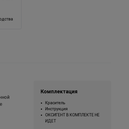
водства
Комплектация
онной
Краситель
е
Инструкция
ОКСИГЕНТ В КОМПЛЕКТЕ НЕ
ИДЕТ