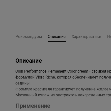
Рекомендуем
Описание
Характеристики
Н
Описание
Ollin Performance Permanent Color cream - стойка
формулой Vibra Riche, которая обеспечивает полу
седины.
Формула красителя гарантирует получение желаем
Маслянный купаж из экстрактов лекарсвенных тр
Применение