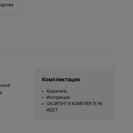
водства
Комплектация
онной
Краситель
е
Инструкция
ОКСИГЕНТ В КОМПЛЕКТЕ НЕ
ИДЕТ