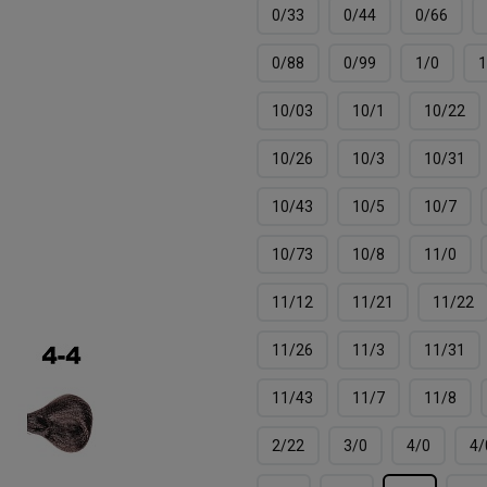
0/33
0/44
0/66
0/88
0/99
1/0
1
10/03
10/1
10/22
10/26
10/3
10/31
10/43
10/5
10/7
10/73
10/8
11/0
11/12
11/21
11/22
11/26
11/3
11/31
11/43
11/7
11/8
2/22
3/0
4/0
4/