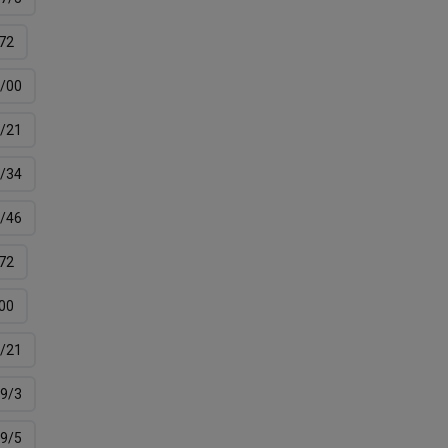
72
/00
/21
/34
/46
72
00
/21
9/3
9/5