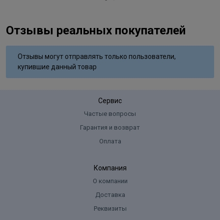
Отзывы реальных покупателей
Отзывы могут отправлять только пользователи,
купившие данный товар
Сервис
Частые вопросы
Гарантия и возврат
Оплата
Компания
О компании
Доставка
Реквизиты