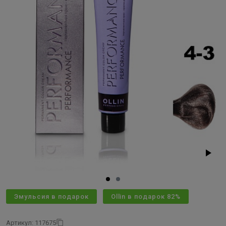
Эмульсия в подарок
Ollin в подарок 82%
Артикул: 117675