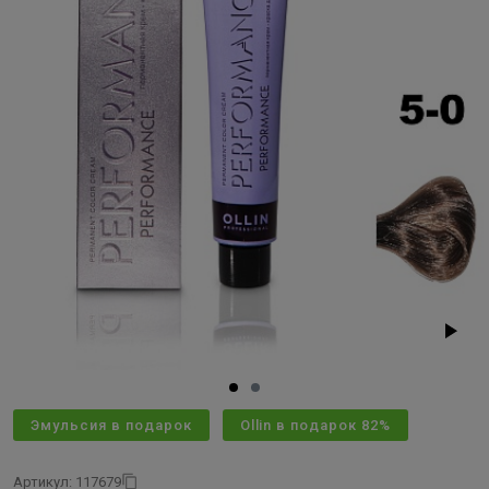
Эмульсия в подарок
Ollin в подарок 82%
Артикул: 117679