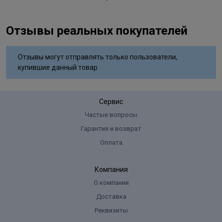
Отзывы реальных покупателей
Отзывы могут отправлять только пользователи,
купившие данный товар
Сервис
Частые вопросы
Гарантия и возврат
Оплата
Компания
О компании
Доставка
Реквизиты