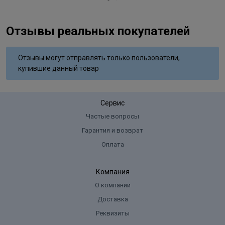
Отзывы реальных покупателей
Отзывы могут отправлять только пользователи,
купившие данный товар
Сервис
Частые вопросы
Гарантия и возврат
Оплата
Компания
О компании
Доставка
Реквизиты