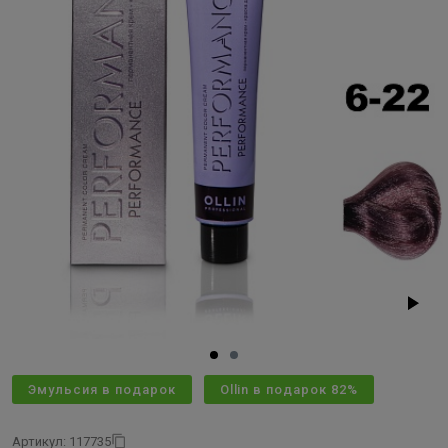
Эмульсия в подарок
Ollin в подарок 82%
Артикул: 117735