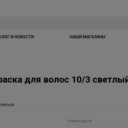
БЛОГ И НОВОСТИ
НАШИ МАГАЗИНЫ
краска для волос 10/3 светл
елиться
Номер цвета