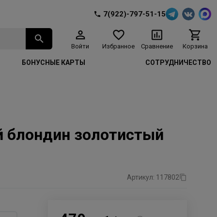
7(922)-797-51-15
Войти
Избранное
Сравнение
Корзина
БОНУСНЫЕ КАРТЫ
СОТРУДНИЧЕСТВО
ый блондин золотистый
Артикул: 117802