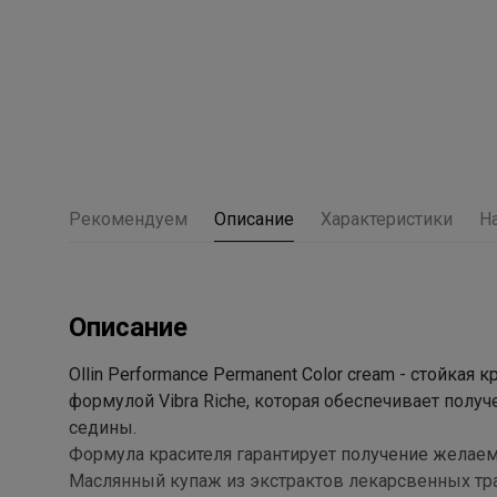
Рекомендуем
Описание
Характеристики
Н
Описание
Ollin Performance Permanent Color cream - стойка
формулой Vibra Riche, которая обеспечивает полу
седины.
Формула красителя гарантирует получение желаем
Маслянный купаж из экстрактов лекарсвенных тр