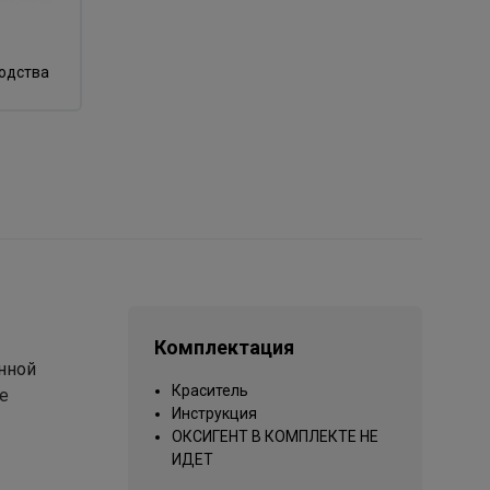
водства
Комплектация
онной
Краситель
е
Инструкция
ОКСИГЕНТ В КОМПЛЕКТЕ НЕ
ИДЕТ