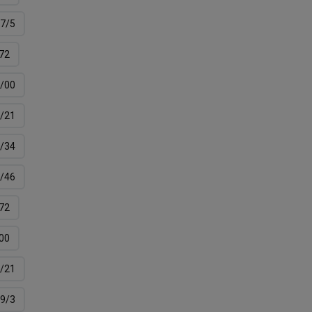
7/5
72
/00
/21
/34
/46
72
00
/21
9/3