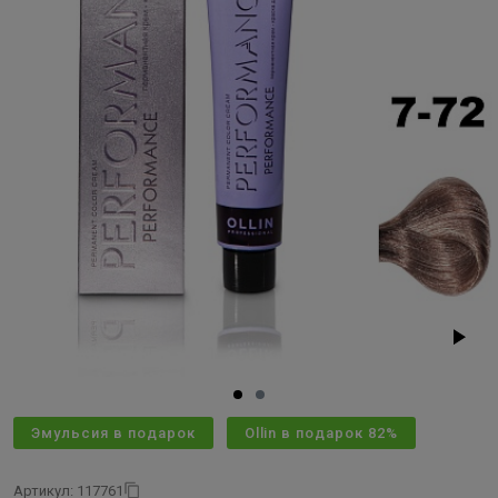
Эмульсия в подарок
Ollin в подарок 82%
Артикул: 117761