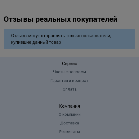
Отзывы реальных покупателей
Отзывы могут отправлять только пользователи,
купившие данный товар
Сервис
Частые вопросы
Гарантия и возврат
Оплата
Компания
О компании
Доставка
Реквизиты