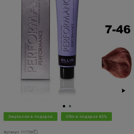
Эмульсия в подарок
Ollin в подарок 82%
Артикул: 117756