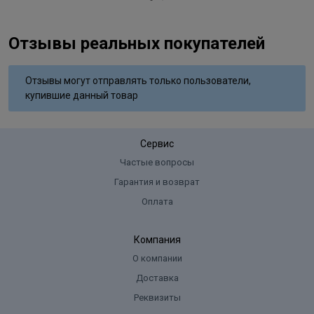
Отзывы реальных покупателей
Отзывы могут отправлять только пользователи,
купившие данный товар
Сервис
Частые вопросы
Гарантия и возврат
Оплата
Компания
О компании
Доставка
Реквизиты