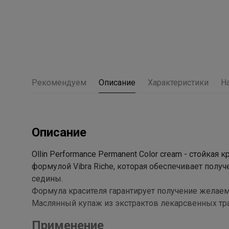
Рекомендуем
Описание
Характеристики
Н
Описание
Ollin Performance Permanent Color cream - стойка
формулой Vibra Riche, которая обеспечивает полу
седины.
Формула красителя гарантирует получение желаем
Маслянный купаж из экстрактов лекарсвенных тр
Применение