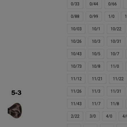
0/33
0/44
0/66
0/88
0/99
1/0
1
10/03
10/1
10/22
10/26
10/3
10/31
10/43
10/5
10/7
10/73
10/8
11/0
11/12
11/21
11/22
11/26
11/3
11/31
11/43
11/7
11/8
2/22
3/0
4/0
4/