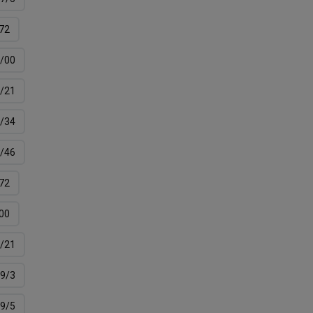
72
/00
/21
/34
/46
72
00
/21
9/3
9/5