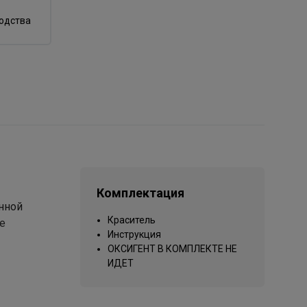
водства
Комплектация
онной
Краситель
е
Инструкция
ОКСИГЕНТ В КОМПЛЕКТЕ НЕ
ИДЕТ