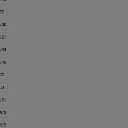
72
/00
/21
/34
/46
72
00
/21
9/3
9/5