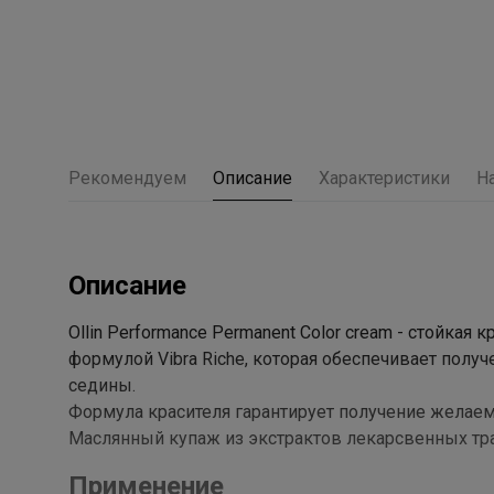
Рекомендуем
Описание
Характеристики
Н
Описание
Ollin Performance Permanent Color cream - стойка
формулой Vibra Riche, которая обеспечивает полу
седины.
Формула красителя гарантирует получение желаем
Маслянный купаж из экстрактов лекарсвенных тр
Применение