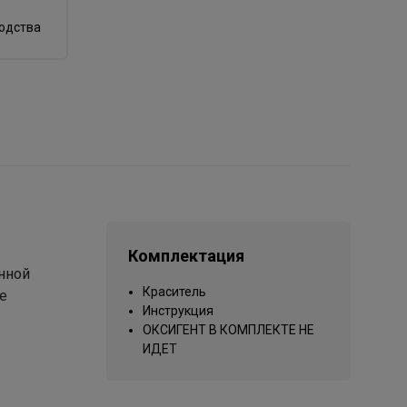
водства
Комплектация
онной
Краситель
е
Инструкция
ОКСИГЕНТ В КОМПЛЕКТЕ НЕ
ИДЕТ