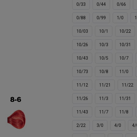
0/33
0/44
0/66
0/88
0/99
1/0
1
10/03
10/1
10/22
10/26
10/3
10/31
10/43
10/5
10/7
10/73
10/8
11/0
11/12
11/21
11/22
11/26
11/3
11/31
11/43
11/7
11/8
2/22
3/0
4/0
4/