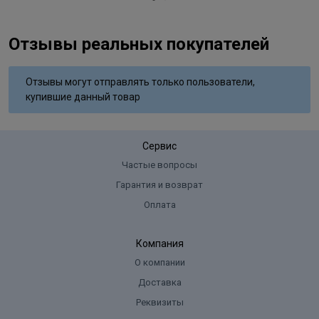
Отзывы реальных покупателей
Отзывы могут отправлять только пользователи,
купившие данный товар
Сервис
Частые вопросы
Гарантия и возврат
Оплата
Компания
О компании
Доставка
Реквизиты