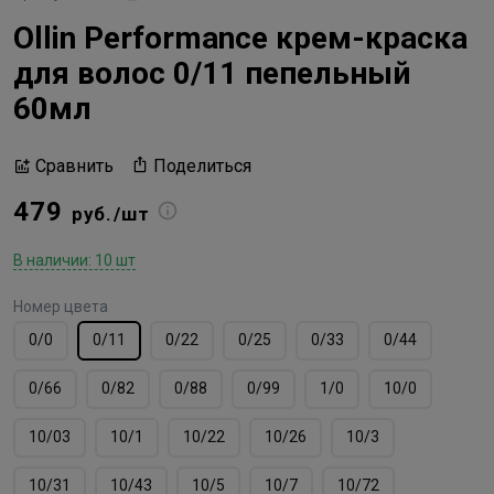
Ollin Performance крем-краска
для волос 0/11 пепельный
60мл
Поделиться
Сравнить
479
руб./шт
В наличии: 10 шт
Номер цвета
0/0
0/11
0/22
0/25
0/33
0/44
0/66
0/82
0/88
0/99
1/0
10/0
10/03
10/1
10/22
10/26
10/3
10/31
10/43
10/5
10/7
10/72