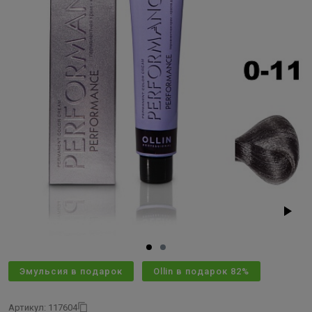
Эмульсия в подарок
Ollin в подарок 82%
Артикул: 117604