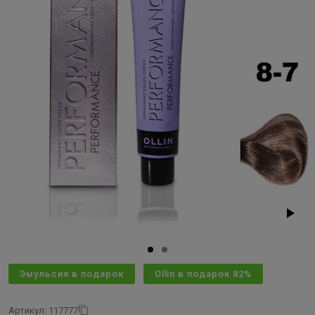
Эмульсия в подарок
Ollin в подарок 82%
Артикул: 117777