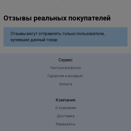
Отзывы реальных покупателей
Отзывы могут отправлять только пользователи,
купившие данный товар
Сервис
Частые вопросы
Гарантия и возврат
Оплата
Компания
О компании
Доставка
Реквизиты