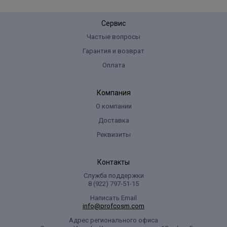
Сервис
Частые вопросы
Гарантия и возврат
Оплата
Компания
О компании
Доставка
Реквизиты
Контакты
Служба поддержки
8 (922) 797‑51-15
Написать Email
info@profcosm.com
Адрес регионального офиса