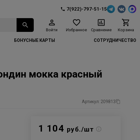
7(922)-797-51-15
Войти
Избранное
Сравнение
Корзина
БОНУСНЫЕ КАРТЫ
СОТРУДНИЧЕСТВО
лондин мокка красный
Артикул: 209813
1 104
руб./шт